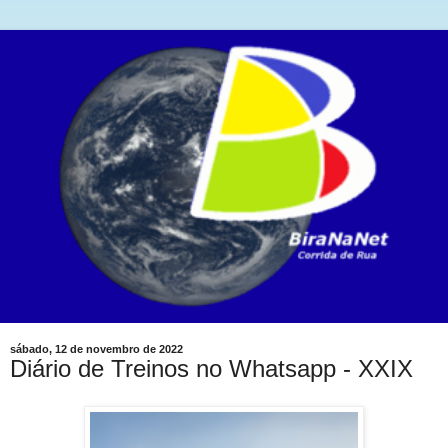
sábado, 12 de novembro de 2022
Diário de Treinos no Whatsapp - XXIX